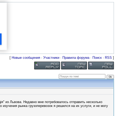
[
Новые сообщения
·
Участники
·
Правила форума
·
Поиск
·
RSS
]
ія" из Львова. Недавно мне потребовалось отправить несколько
о изучения рынка грузоперевозок я решился на их услуги, и не могу