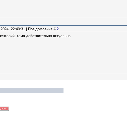
8.2024, 22:40:31 | Повідомлення #
2
ентарий, тема действительно актуальна.