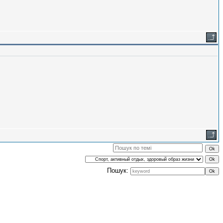
Пошук: