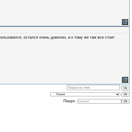
ользовался, остался очень доволен, и к тому же там все стоит
Пошук: