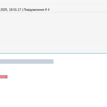
2.2025, 18:01:17 | Повідомлення #
4