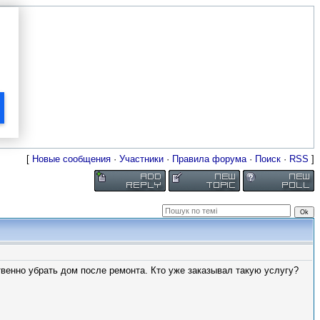
[
Новые сообщения
·
Участники
·
Правила форума
·
Поиск
·
RSS
]
ственно убрать дом после ремонта. Кто уже заказывал такую услугу?