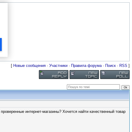
[
Новые сообщения
·
Участники
·
Правила форума
·
Поиск
·
RSS
]
т проверенные интернет-магазины? Хочется найти качественный товар