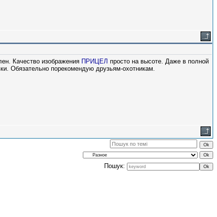
олен. Качество изображения
ПРИЦЕЛ
просто на высоте. Даже в полной
авки. Обязательно порекомендую друзьям-охотникам.
Пошук: