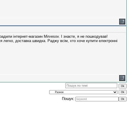
радили інтернет-магазин Mirvesov. І знаєте, я не пошкодував!
 легко, доставка швидка. Раджу всім, хто хоче купити електронні
Пошук: