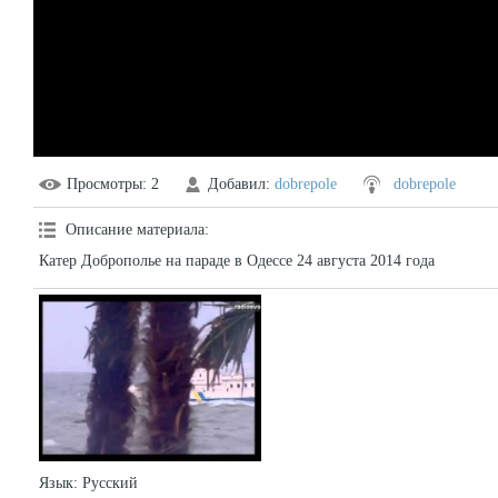
Просмотры
: 2
Добавил
:
dobrepole
dobrepole
Описание материала
:
Катер Доброполье на параде в Одессе 24 августа 2014 года
Язык
: Русский