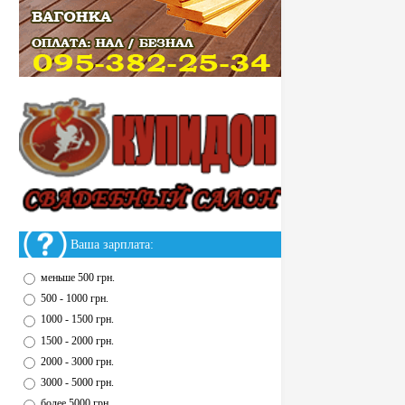
Ваша зарплата:
меньше 500 грн.
500 - 1000 грн.
1000 - 1500 грн.
1500 - 2000 грн.
2000 - 3000 грн.
3000 - 5000 грн.
более 5000 грн.