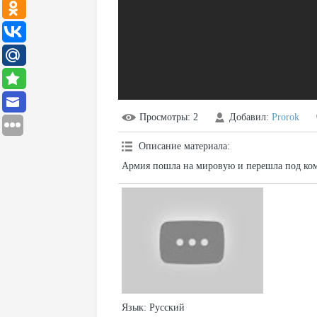
Просмотры
: 2
Добавил
:
Prorok
Описание материала
:
Армия пошла на мировую и перешла под ко
Язык
: Русский