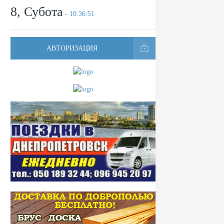
8, Субота
- 10:36:51
АВТОРИЗАЦИЯ