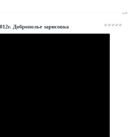
-->
012г. Доброполье зарисовка