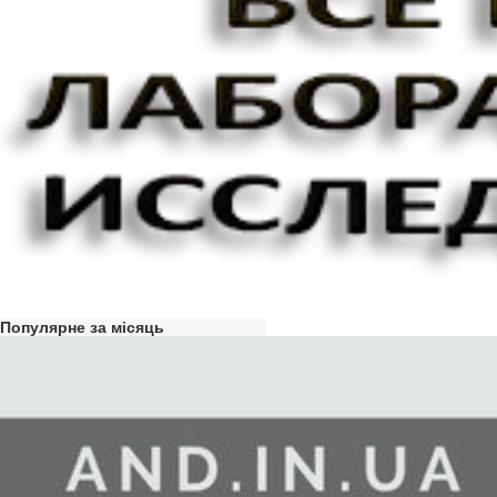
Популярне за місяць