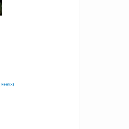
(Remix)