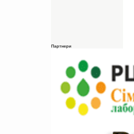
Партнери