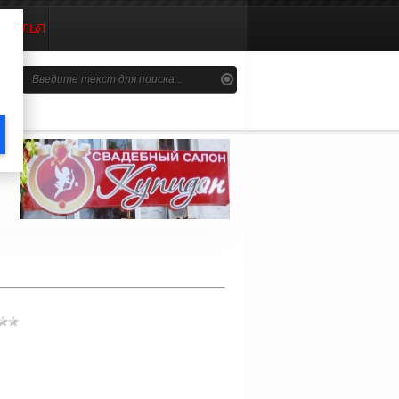
ОПОЛЬЯ