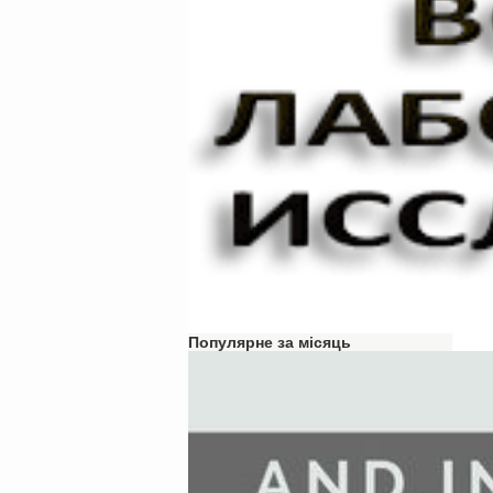
Популярне за місяць