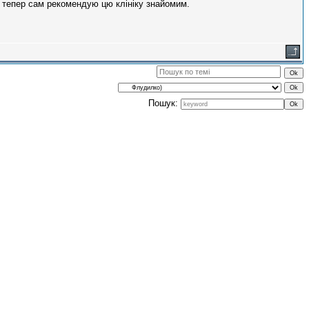
 тепер сам рекомендую цю клініку знайомим.
Пошук: