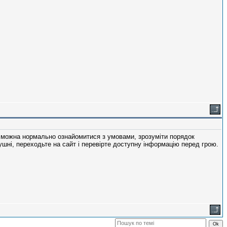
можна нормально ознайомитися з умовами, зрозуміти порядок
тушні, переходьте на сайт і перевірте доступну інформацію перед грою.