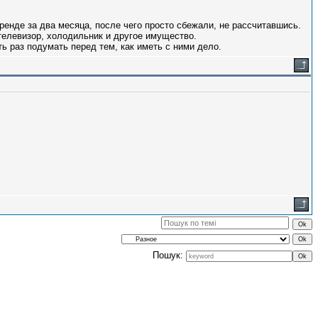
енде за два месяца, после чего просто сбежали, не рассчитавшись.
телевизор, холодильник и другое имущество.
ь раз подумать перед тем, как иметь с ними дело.
Пошук: