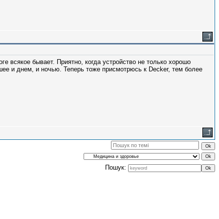
ге всякое бывает. Приятно, когда устройство не только хорошо
шее и днем, и ночью. Теперь тоже присмотрюсь к Decker, тем более
Пошук: