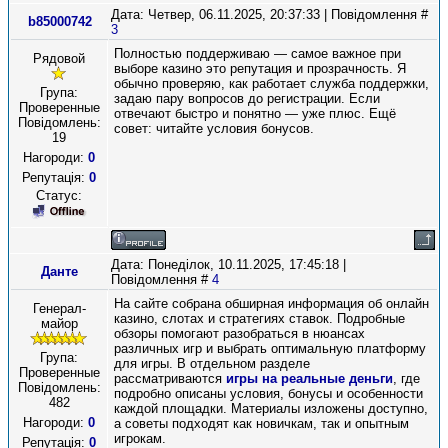
Дата: Четвер, 06.11.2025, 20:37:33 | Повідомлення #
b85000742
3
Полностью поддерживаю — самое важное при
Рядовой
выборе казино это репутация и прозрачность. Я
обычно проверяю, как работает служба поддержки,
Група:
задаю пару вопросов до регистрации. Если
Проверенные
отвечают быстро и понятно — уже плюс. Ещё
Повідомлень:
совет: читайте условия бонусов.
19
Нагороди:
0
Репутація:
0
Статус:
Дата: Понеділок, 10.11.2025, 17:45:18 |
Данте
Повідомлення #
4
На сайте собрана обширная информация об онлайн
Генерал-
казино, слотах и стратегиях ставок. Подробные
майор
обзоры помогают разобраться в нюансах
различных игр и выбрать оптимальную платформу
Група:
для игры. В отдельном разделе
Проверенные
рассматриваются
игры на реальные деньги
, где
Повідомлень:
подробно описаны условия, бонусы и особенности
482
каждой площадки. Материалы изложены доступно,
Нагороди:
0
а советы подходят как новичкам, так и опытным
игрокам.
Репутація:
0